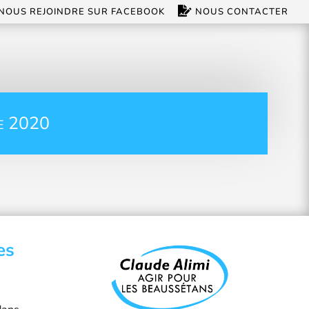
NOUS REJOINDRE SUR FACEBOOK
NOUS CONTACTER
e 2020
es