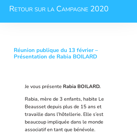
Retour sur la Campagne 2020
Réunion publique du 13 février –
Présentation de Rabia BOILARD
Je vous présente
Rabia BOILARD.
Rabia, mère de 3 enfants, habite Le
Beausset depuis plus de 15 ans et
travaille dans l’hôtellerie. Elle s’est
beaucoup impliquée dans le monde
associatif en tant que bénévole.