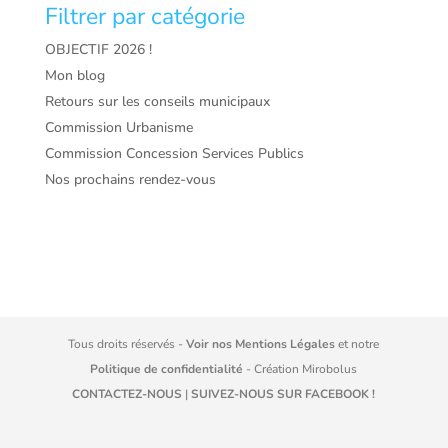
Filtrer par catégorie
OBJECTIF 2026 !
Mon blog
Retours sur les conseils municipaux
Commission Urbanisme
Commission Concession Services Publics
Nos prochains rendez-vous
Tous droits réservés -
Voir nos Mentions Légales
et notre
Politique de confidentialité
- Création
Mirobolus
CONTACTEZ-NOUS
|
SUIVEZ-NOUS SUR FACEBOOK !