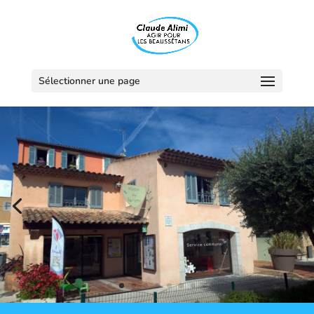
Sélectionner une page