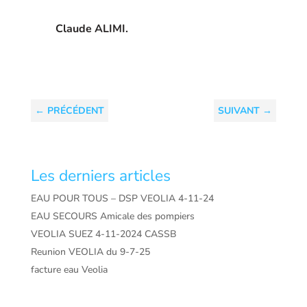
Claude ALIMI.
←
PRÉCÉDENT
SUIVANT
→
Les derniers articles
EAU POUR TOUS – DSP VEOLIA 4-11-24
EAU SECOURS Amicale des pompiers
VEOLIA SUEZ 4-11-2024 CASSB
Reunion VEOLIA du 9-7-25
facture eau Veolia