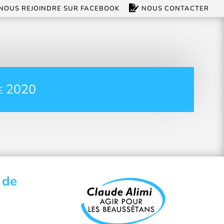
NOUS REJOINDRE SUR FACEBOOK
NOUS CONTACTER
e 2020
 de