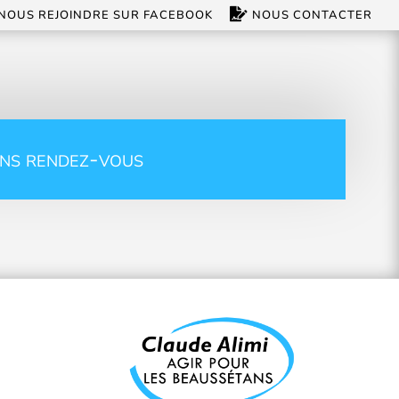
NOUS REJOINDRE SUR FACEBOOK
NOUS CONTACTER
ns rendez-vous