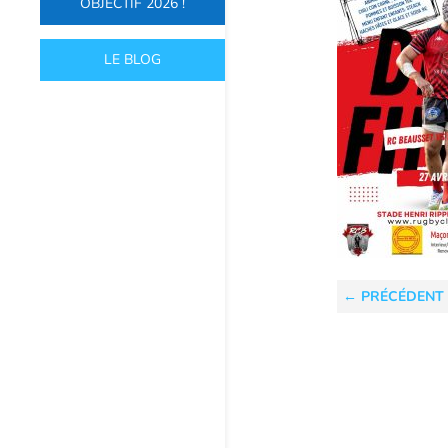
OBJECTIF 2026 !
LE BLOG
←
PRÉCÉDENT