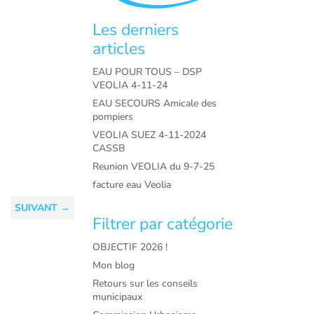
Les derniers
articles
EAU POUR TOUS – DSP
VEOLIA 4-11-24
EAU SECOURS Amicale des
pompiers
VEOLIA SUEZ 4-11-2024
CASSB
Reunion VEOLIA du 9-7-25
facture eau Veolia
SUIVANT
→
Filtrer par catégorie
OBJECTIF 2026 !
Mon blog
Retours sur les conseils
municipaux