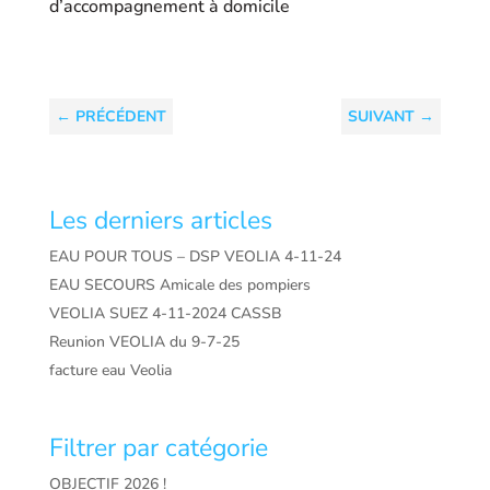
d’accompagnement à domicile
←
PRÉCÉDENT
SUIVANT
→
Les derniers articles
EAU POUR TOUS – DSP VEOLIA 4-11-24
EAU SECOURS Amicale des pompiers
VEOLIA SUEZ 4-11-2024 CASSB
Reunion VEOLIA du 9-7-25
facture eau Veolia
Filtrer par catégorie
OBJECTIF 2026 !