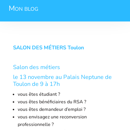
Mon blog
SALON DES MÉTIERS Toulon
Salon des métiers
le 13 novembre au Palais Neptune de
Toulon de 9 à 17h
vous êtes étudiant ?
vous êtes bénéficiaires du RSA ?
vous êtes demandeur d’emploi ?
vous envisagez une reconversion
professionnelle ?