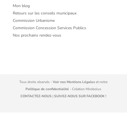
Mon blog
Retours sur les conseils municipaux
Commission Urbanisme
Commission Concession Services Publics
Nos prochains rendez-vous
Tous droits réservés -
Voir nos Mentions Légales
et notre
Politique de confidentialité
- Création
Mirobolus
CONTACTEZ-NOUS
|
SUIVEZ-NOUS SUR FACEBOOK !