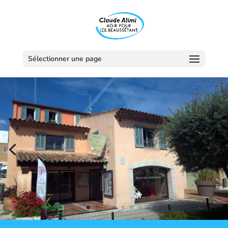
Sélectionner une page