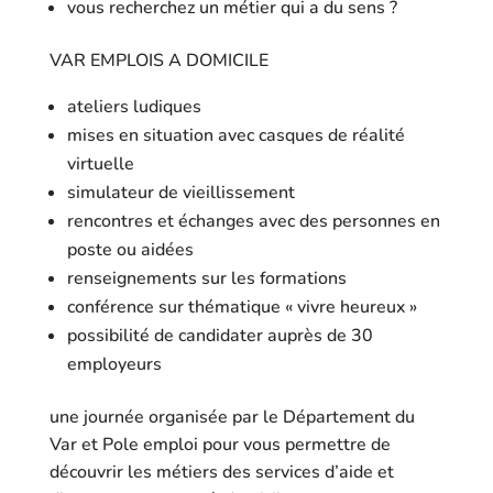
vous recherchez un métier qui a du sens ?
VAR EMPLOIS A DOMICILE
ateliers ludiques
mises en situation avec casques de réalité
virtuelle
simulateur de vieillissement
rencontres et échanges avec des personnes en
poste ou aidées
renseignements sur les formations
conférence sur thématique « vivre heureux »
possibilité de candidater auprès de 30
employeurs
une journée organisée par le Département du
Var et Pole emploi pour vous permettre de
découvrir les métiers des services d’aide et