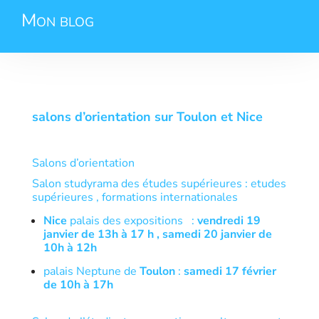
Mon blog
salons d’orientation sur Toulon et Nice
Salons d’orientation
Salon studyrama des études supérieures : etudes
supérieures , formations internationales
Nice
palais des expositions :
vendredi 19
janvier de 13h à 17 h , samedi 20 janvier de
10h à 12h
palais Neptune de
Toulon
:
samedi 17 février
de 10h à 17h