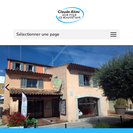
Sélectionner une page