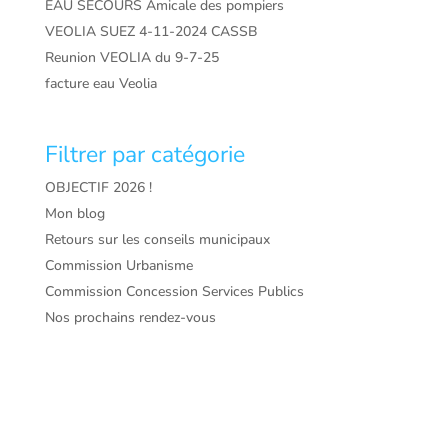
EAU SECOURS Amicale des pompiers
VEOLIA SUEZ 4-11-2024 CASSB
Reunion VEOLIA du 9-7-25
facture eau Veolia
Filtrer par catégorie
OBJECTIF 2026 !
Mon blog
Retours sur les conseils municipaux
Commission Urbanisme
Commission Concession Services Publics
Nos prochains rendez-vous