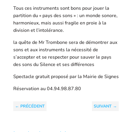
Tous ces instruments sont bons pour jouer la
partition du « pays des sons » : un monde sonore,
harmonieux, mais aussi fragile en proie à la
division et l’intolérance.
la quête de Mr Trombone sera de démontrer aux
sons et aux instruments la nécessité de
s’accepter et se respecter pour sauver le pays
des sons du Silence et ses différences
Spectacle gratuit proposé par la Mairie de Signes
Réservation au 04.94.98.87.80
←
PRÉCÉDENT
SUIVANT
→