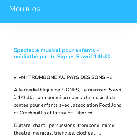
Mon blog
Spectacle musical pour enfants –
médiathèque de Signes 5 avril 14h30
« »Mr TROMBONE AU PAYS DES SONS » »
A la médiathèque de SIGNES, le mercredi 5 avril
à 14h30, sera donné un spectacle musical de
contes pour enfants avec l’association Postillons
et Crachouillis et la troupe Tiborico
Guitare, chant , percussions, trombone, mime,
théâtre, maracas, triangles, cloches ……