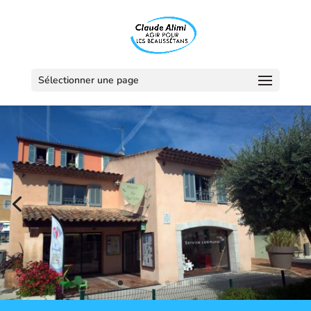
Sélectionner une page