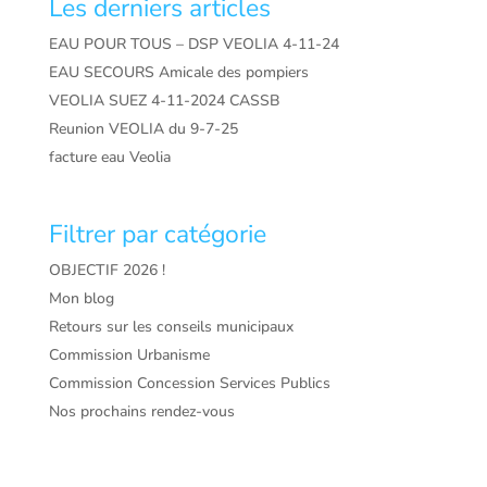
Les derniers articles
EAU POUR TOUS – DSP VEOLIA 4-11-24
EAU SECOURS Amicale des pompiers
VEOLIA SUEZ 4-11-2024 CASSB
Reunion VEOLIA du 9-7-25
facture eau Veolia
Filtrer par catégorie
OBJECTIF 2026 !
Mon blog
Retours sur les conseils municipaux
Commission Urbanisme
Commission Concession Services Publics
Nos prochains rendez-vous