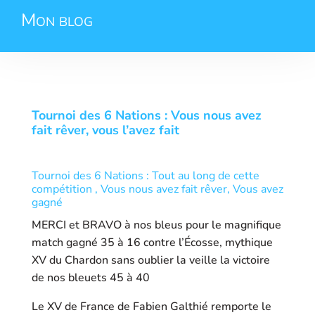
Mon blog
Tournoi des 6 Nations : Vous nous avez
fait rêver, vous l’avez fait
Tournoi des 6 Nations : Tout au long de cette
compétition , Vous nous avez fait rêver, Vous avez
gagné
MERCI et BRAVO à nos bleus pour le magnifique
match gagné 35 à 16 contre l’Écosse, mythique
XV du Chardon sans oublier la veille la victoire
de nos bleuets 45 à 40
Le XV de France de Fabien Galthié remporte le