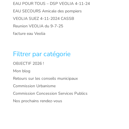
EAU POUR TOUS – DSP VEOLIA 4-11-24
EAU SECOURS Amicale des pompiers
VEOLIA SUEZ 4-11-2024 CASSB
Reunion VEOLIA du 9-7-25
facture eau Veolia
Filtrer par catégorie
OBJECTIF 2026 !
Mon blog
Retours sur les conseils municipaux
Commission Urbanisme
Commission Concession Services Publics
Nos prochains rendez-vous