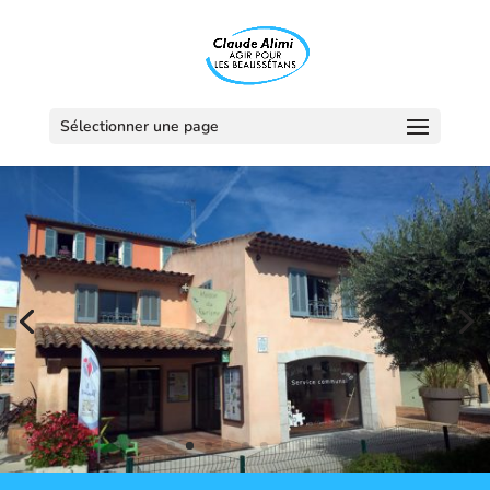
Sélectionner une page