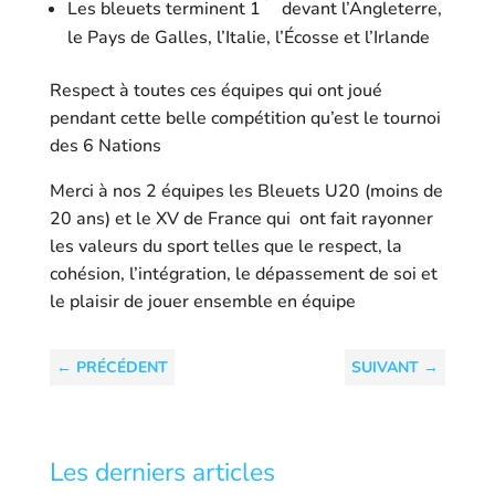
Les bleuets terminent 1
devant l’Angleterre,
le Pays de Galles, l’Italie, l’Écosse et l’Irlande
Respect à toutes ces équipes qui ont joué
pendant cette belle compétition qu’est le tournoi
des 6 Nations
Merci à nos 2 équipes les Bleuets U20 (moins de
20 ans) et le XV de France qui ont fait rayonner
les valeurs du sport telles que le respect, la
cohésion, l’intégration, le dépassement de soi et
le plaisir de jouer ensemble en équipe
←
PRÉCÉDENT
SUIVANT
→
Les derniers articles