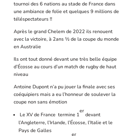
tournoi des 6 nations au stade de France dans
une ambiance de folie et quelques 9 millions de
téléspectateurs !!
Après le grand Chelem de 2022 ils renouent
avec la victoire, à 2ans ½ de la coupe du monde
en Australie
Ils ont tout donné devant une très belle équipe
d’Écosse au cours d’un match de rugby de haut
niveau
Antoine Dupont n’a pu jouer la finale avec ses
coéquipiers mais a eu l’honneur de soulever la
coupe non sans émotion
er
Le XV de France termine 1
devant
l’Angleterre, l’Irlande, l’Écosse, l’Italie et le
Pays de Galles
er