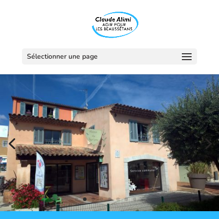
Sélectionner une page