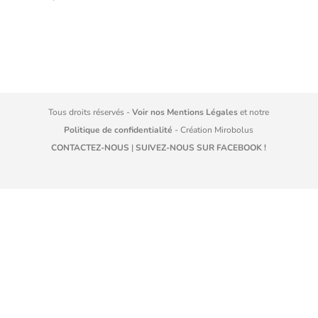
Tous droits réservés -
Voir nos Mentions Légales
et notre
Politique de confidentialité
- Création
Mirobolus
CONTACTEZ-NOUS
|
SUIVEZ-NOUS SUR FACEBOOK !