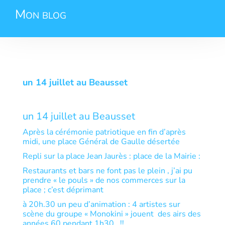
Mon blog
un 14 juillet au Beausset
un 14 juillet au Beausset
Après la cérémonie patriotique en fin d’après
midi, une place Général de Gaulle désertée
Repli sur la place Jean Jaurès : place de la Mairie :
Restaurants et bars ne font pas le plein , j’ai pu
prendre « le pouls » de nos commerces sur la
place ; c’est déprimant
à 20h.30 un peu d’animation : 4 artistes sur
scène du groupe « Monokini » jouent des airs des
années 60 pendant 1h30 !!