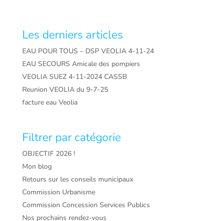
Les derniers articles
EAU POUR TOUS – DSP VEOLIA 4-11-24
EAU SECOURS Amicale des pompiers
VEOLIA SUEZ 4-11-2024 CASSB
Reunion VEOLIA du 9-7-25
facture eau Veolia
Filtrer par catégorie
OBJECTIF 2026 !
Mon blog
Retours sur les conseils municipaux
Commission Urbanisme
Commission Concession Services Publics
Nos prochains rendez-vous