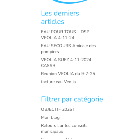
Les derniers
articles
EAU POUR TOUS – DSP
VEOLIA 4-11-24
EAU SECOURS Amicale des
pompiers
VEOLIA SUEZ 4-11-2024
CASSB
Reunion VEOLIA du 9-7-25
facture eau Veolia
Filtrer par catégorie
OBJECTIF 2026 !
Mon blog
Retours sur les conseils
municipaux