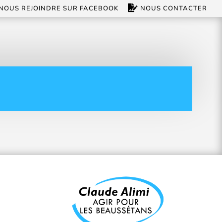
NOUS REJOINDRE SUR FACEBOOK
NOUS CONTACTER