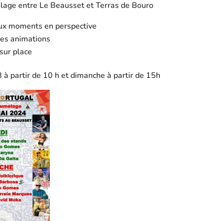
lage entre Le Beausset et Terras de Bouro
ux moments en perspective
es animations
sur place
à partir de 10 h et dimanche à partir de 15h