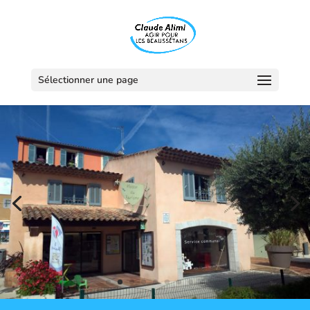
Sélectionner une page