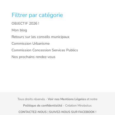
Filtrer par catégorie
OBJECTIF 2026 !
Mon blog
Retours sur les conseils municipaux
Commission Urbanisme
Commission Concession Services Publics
Nos prochains rendez-vous
Tous droits réservés -
Voir nos Mentions Légales
et notre
Politique de confidentialité
- Création
Mirobolus
CONTACTEZ-NOUS
|
SUIVEZ-NOUS SUR FACEBOOK !