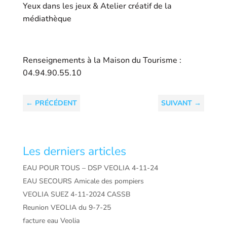
Yeux dans les jeux & Atelier créatif de la
médiathèque
Renseignements à la Maison du Tourisme :
04.94.90.55.10
←
PRÉCÉDENT
SUIVANT
→
Les derniers articles
EAU POUR TOUS – DSP VEOLIA 4-11-24
EAU SECOURS Amicale des pompiers
VEOLIA SUEZ 4-11-2024 CASSB
Reunion VEOLIA du 9-7-25
facture eau Veolia