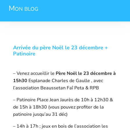
Mon blog
Arrivée du père Noël le 23 décembre +
Patinoire
– Venez accueillir le
Père Noël le 23 décembre à
15h30
Esplanade Charles de Gaulle , avec
l’association Beaussetan Faî Peta & RPB
– Patinoire Place Jean Jaurès de 10h à 12h30 &
de 15h à 18h30 (vous pouvez profiter de la
patinoire jusqu’au 31 déc)
– 14h à 17h ; jeux en bois de l’association les