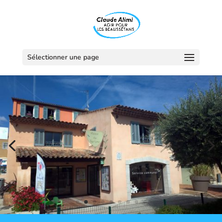
Sélectionner une page