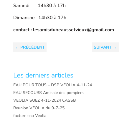
Samedi 14h30 à 17h
Dimanche 14h30 à 17h
contact : lesamisdubeaussetvieux@gmail.com
←
PRÉCÉDENT
SUIVANT
→
Les derniers articles
EAU POUR TOUS – DSP VEOLIA 4-11-24
EAU SECOURS Amicale des pompiers
VEOLIA SUEZ 4-11-2024 CASSB
Reunion VEOLIA du 9-7-25
facture eau Veolia