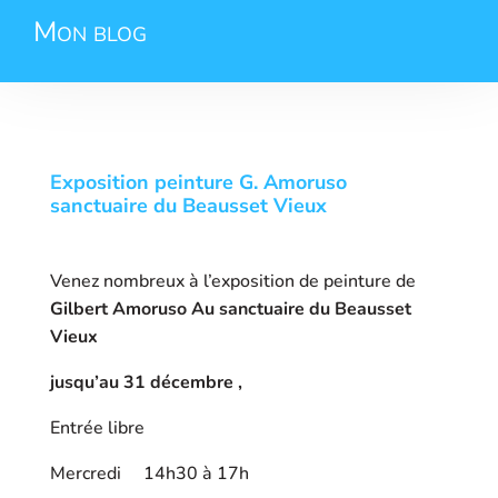
Mon blog
Exposition peinture G. Amoruso
sanctuaire du Beausset Vieux
Venez nombreux à l’exposition de peinture de
Gilbert Amoruso Au sanctuaire du Beausset
Vieux
jusqu’au 31 décembre ,
Entrée libre
Mercredi 14h30 à 17h