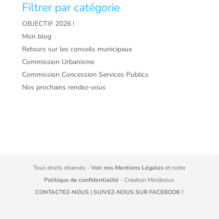
Filtrer par catégorie
OBJECTIF 2026 !
Mon blog
Retours sur les conseils municipaux
Commission Urbanisme
Commission Concession Services Publics
Nos prochains rendez-vous
Tous droits réservés -
Voir nos Mentions Légales
et notre
Politique de confidentialité
- Création
Mirobolus
CONTACTEZ-NOUS
|
SUIVEZ-NOUS SUR FACEBOOK !