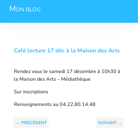
Mon blog
Café lecture 17 déc à la Maison des Arts
Rendez vous le samedi 17 décembre à 10h30 à
la Maison des Arts – Médiathèque
Sur inscriptions
Renseignements au 04.22.80.14.48
←
PRÉCÉDENT
SUIVANT
→