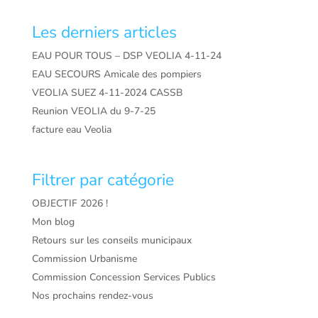
Les derniers articles
EAU POUR TOUS – DSP VEOLIA 4-11-24
EAU SECOURS Amicale des pompiers
VEOLIA SUEZ 4-11-2024 CASSB
Reunion VEOLIA du 9-7-25
facture eau Veolia
Filtrer par catégorie
OBJECTIF 2026 !
Mon blog
Retours sur les conseils municipaux
Commission Urbanisme
Commission Concession Services Publics
Nos prochains rendez-vous