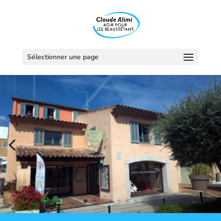
Sélectionner une page