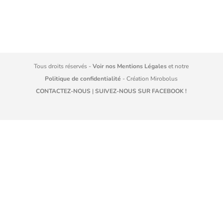
Tous droits réservés -
Voir nos Mentions Légales
et notre
Politique de confidentialité
- Création
Mirobolus
CONTACTEZ-NOUS
|
SUIVEZ-NOUS SUR FACEBOOK !