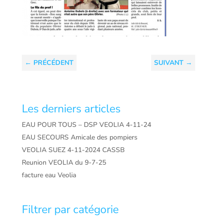
←
PRÉCÉDENT
SUIVANT
→
Les derniers articles
EAU POUR TOUS – DSP VEOLIA 4-11-24
EAU SECOURS Amicale des pompiers
VEOLIA SUEZ 4-11-2024 CASSB
Reunion VEOLIA du 9-7-25
facture eau Veolia
Filtrer par catégorie