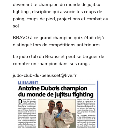
devenant le champion du monde de jujitsu
fighting , discipline qui associe les coups de
poing, coups de pied, projections et combat au
sol
BRAVO à ce grand champion qui s’était déjà
distingué lors de compétitions antérieures
Le judo club du Beausset peut se targuer de
compter un champion dans ses rangs
judo-club-du-beausset@live.fr