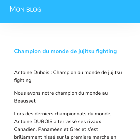
Mon blog
Champion du monde de jujitsu fighting
Antoine Dubois : Champion du monde de jujitsu
fighting
Nous avons notre champion du monde au
Beausset
Lors des derniers championnats du monde,
Antoine DUBOIS a terrassé ses rivaux
Canadien, Panaméen et Grec et s’est
brillamment hissé sur la première marche en