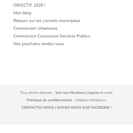
OBJECTIF 2026 !
Mon blog
Retours sur les conseils municipaux
Commission Urbanisme
Commission Concession Services Publics
Nos prochains rendez-vous
Tous droits réservés -
Voir nos Mentions Légales
et notre
Politique de confidentialité
- Création
Mirobolus
CONTACTEZ-NOUS
|
SUIVEZ-NOUS SUR FACEBOOK !