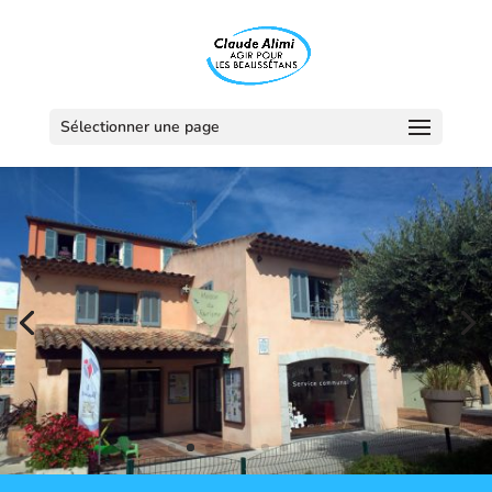
Sélectionner une page