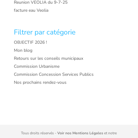
Reunion VEOLIA du 9-7-25
facture eau Veolia
Filtrer par catégorie
OBJECTIF 2026 !
Mon blog
Retours sur les conseils municipaux
Commission Urbanisme
Commission Concession Services Publics
Nos prochains rendez-vous
Tous droits réservés -
Voir nos Mentions Légales
et notre