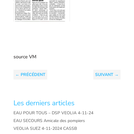
source VM
←
PRÉCÉDENT
SUIVANT
→
Les derniers articles
EAU POUR TOUS – DSP VEOLIA 4-11-24
EAU SECOURS Amicale des pompiers
VEOLIA SUEZ 4-11-2024 CASSB