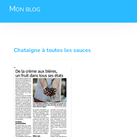
Mon blog
Chataigne à toutes les sauces