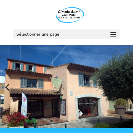
Sélectionner une page