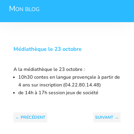
Mon blog
Médiathèque le 23 octobre
A la médiathèque le 23 octobre :
10h30 contes en langue provençale à partir de
4 ans sur inscription (04.22.80.14.48)
de 14h à 17h session jeux de société
←
PRÉCÉDENT
SUIVANT
→