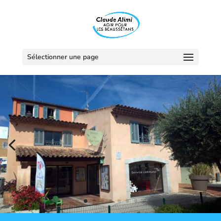
Sélectionner une page