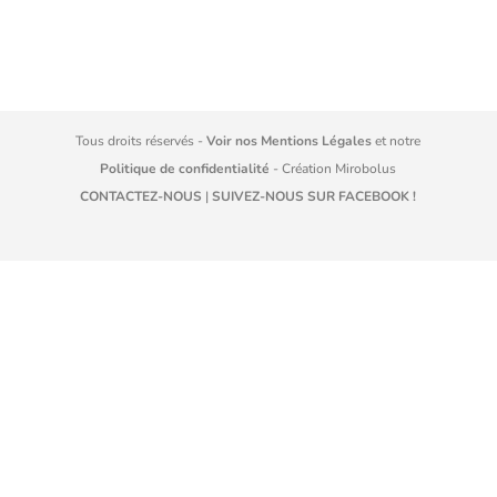
Tous droits réservés -
Voir nos Mentions Légales
et notre
Politique de confidentialité
- Création
Mirobolus
CONTACTEZ-NOUS
|
SUIVEZ-NOUS SUR FACEBOOK !