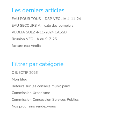
Les derniers articles
EAU POUR TOUS – DSP VEOLIA 4-11-24
EAU SECOURS Amicale des pompiers
VEOLIA SUEZ 4-11-2024 CASSB
Reunion VEOLIA du 9-7-25
facture eau Veolia
Filtrer par catégorie
OBJECTIF 2026 !
Mon blog
Retours sur les conseils municipaux
Commission Urbanisme
Commission Concession Services Publics
Nos prochains rendez-vous