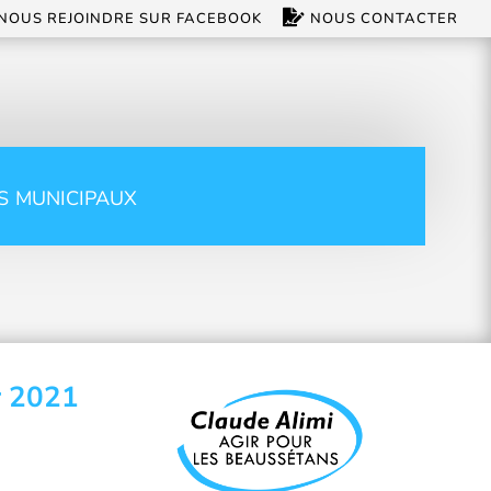
NOUS REJOINDRE SUR FACEBOOK
NOUS CONTACTER
s municipaux
r 2021