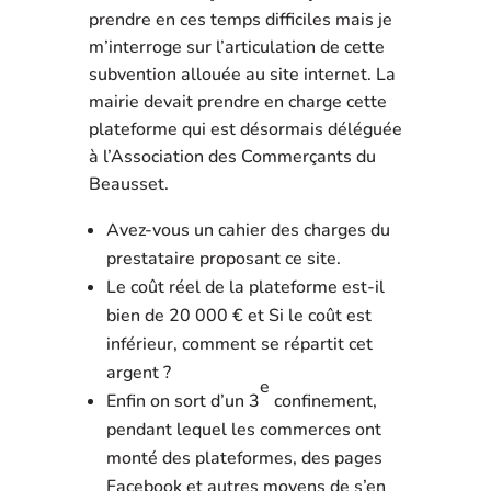
prendre en ces temps difficiles mais je
m’interroge sur l’articulation de cette
subvention allouée au site internet. La
mairie devait prendre en charge cette
plateforme qui est désormais déléguée
à l’Association des Commerçants du
Beausset.
Avez-vous un cahier des charges du
prestataire proposant ce site.
Le coût réel de la plateforme est-il
bien de 20 000 € et Si le coût est
inférieur, comment se répartit cet
argent ?
e
Enfin on sort d’un 3
confinement,
pendant lequel les commerces ont
monté des plateformes, des pages
Facebook et autres moyens de s’en