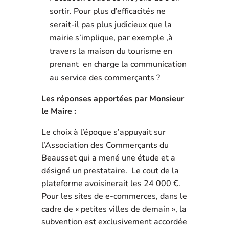
sortir. Pour plus d’efficacités ne
serait-il pas plus judicieux que la
mairie s’implique, par exemple ,à
travers la maison du tourisme en
prenant en charge la communication
au service des commerçants ?
Les réponses apportées par Monsieur
le Maire :
Le choix à l’époque s’appuyait sur
l’Association des Commerçants du
Beausset qui a mené une étude et a
désigné un prestataire. Le cout de la
plateforme avoisinerait les 24 000 €.
Pour les sites de e-commerces, dans le
cadre de « petites villes de demain », la
subvention est exclusivement accordée