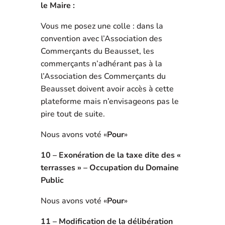
le Maire :
Vous me posez une colle : dans la
convention avec l’Association des
Commerçants du Beausset, les
commerçants n’adhérant pas à la
l’Association des Commerçants du
Beausset doivent avoir accès à cette
plateforme mais n’envisageons pas le
pire tout de suite.
Nous avons voté «
Pour
»
10 – Exonération de la taxe dite des «
terrasses » – Occupation du Domaine
Public
Nous avons voté «
Pour
»
11 – Modification de la délibération