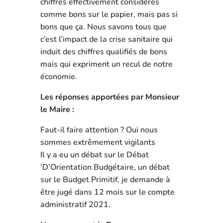
chiffres effectivement considérés
comme bons sur le papier, mais pas si
bons que ça. Nous savons tous que
c’est l’impact de la crise sanitaire qui
induit des chiffres qualifiés de bons
mais qui expriment un recul de notre
économie.
Les réponses apportées par Monsieur
le Maire :
Faut-il faire attention ? Oui nous
sommes extrêmement vigilants
Il y a eu un débat sur le Débat
‘D’Orientation Budgétaire, un débat
sur le Budget Primitif, je demande à
être jugé dans 12 mois sur le compte
administratif 2021.