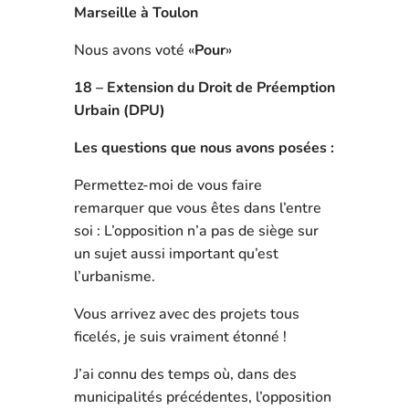
Marseille à Toulon
Nous avons voté «
Pour
»
18 – Extension du Droit de Préemption
Urbain (DPU)
Les questions que nous avons posées :
Permettez-moi de vous faire
remarquer que vous êtes dans l’entre
soi : L’opposition n’a pas de siège sur
un sujet aussi important qu’est
l’urbanisme.
Vous arrivez avec des projets tous
ficelés, je suis vraiment étonné !
J’ai connu des temps où, dans des
municipalités précédentes, l’opposition