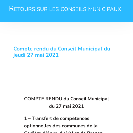
Retours sur les conseils municipaux
Compte rendu du Conseil Municipal du
jeudi 27 mai 2021
COMPTE RENDU du Conseil Municipal
du 27 mai 2021
1 –
Transfert de compétences
optionnelles des communes de la