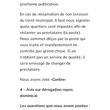
prochaine publication.
En cas de réclamation de non livraison
du livret municipal, Il faut nous signaler
quels quartiers sont impactés afin de
réclamer au prestataire (la poste).
Nous sommes déçus par la poste qui
sous traite et manifestement ne
contrôle pas grand-chose. Si on
n’obtient pas un service de qualité, il
sera envisagé de changer de
prestataire.
Nous avons voté «
Contre
»
4 – Avis sur dérogation repos
dominical
Les questions que nous avons posées :