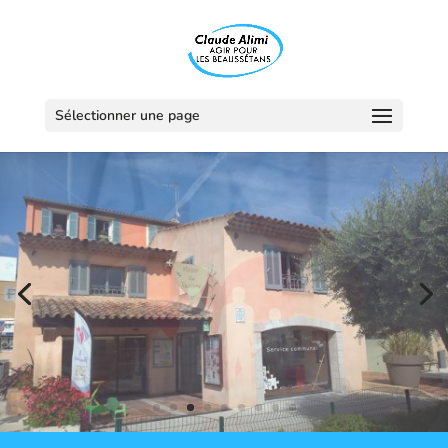
Sélectionner une page