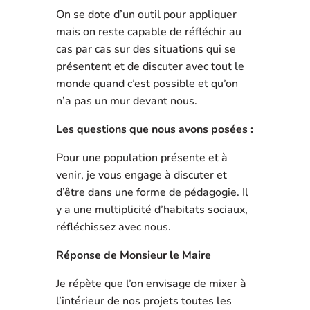
On se dote d’un outil pour appliquer
mais on reste capable de réfléchir au
cas par cas sur des situations qui se
présentent et de discuter avec tout le
monde quand c’est possible et qu’on
n’a pas un mur devant nous.
Les questions que nous avons posées :
Pour une population présente et à
venir, je vous engage à discuter et
d’être dans une forme de pédagogie. Il
y a une multiplicité d’habitats sociaux,
réfléchissez avec nous.
Réponse de Monsieur le Maire
Je répète que l’on envisage de mixer à
l’intérieur de nos projets toutes les