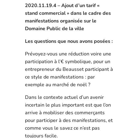
2020.11.19.4 – Ajout d’un tarif «
stand commercial » dans le cadre des
manifestations organisée sur le
Domaine Public de la ville
Les questions que nous avons posées :
Prévoyez-vous une réduction voire une
participation à l’€ symbolique, pour un
entrepreneur du Beausset participant à
ce style de manifestations : par
exemple au marché de noël ?
Dans le contexte actuel d’un avenir
incertain le plus important est que l’on
arrive à mobiliser des commerçants
pour participer à des manifestations, et
comme vous le savez ce n’est pas
toujours facile.