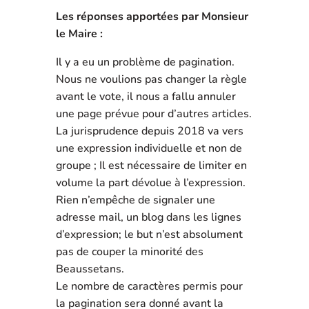
Les réponses apportées par Monsieur
le Maire :
Il y a eu un problème de pagination.
Nous ne voulions pas changer la règle
avant le vote, il nous a fallu annuler
une page prévue pour d’autres articles.
La jurisprudence depuis 2018 va vers
une expression individuelle et non de
groupe ; Il est nécessaire de limiter en
volume la part dévolue à l’expression.
Rien n’empêche de signaler une
adresse mail, un blog dans les lignes
d’expression; le but n’est absolument
pas de couper la minorité des
Beaussetans.
Le nombre de caractères permis pour
la pagination sera donné avant la