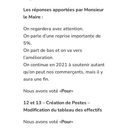
Les réponses apportées par Monsieur
le Maire :
On regardera avec attention.
On parle d’une reprise importante de
5%.
On part de bas et on va vers
l’amélioration.
On continue en 2021 à soutenir autant
qu’on peut nos commerçants, mais il y
aura une fin.
Nous avons voté «
Pour
»
12 et 13 – Création de Postes –
Modification du tableau des effectifs
Nous avons voté «
Pour
»