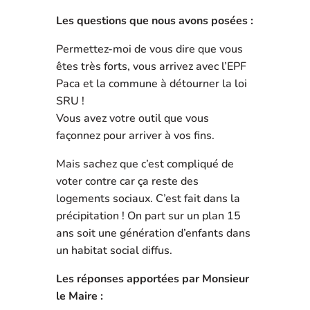
Les questions que nous avons posées :
Permettez-moi de vous dire que vous
êtes très forts, vous arrivez avec l’EPF
Paca et la commune à détourner la loi
SRU !
Vous avez votre outil que vous
façonnez pour arriver à vos fins.
Mais sachez que c’est compliqué de
voter contre car ça reste des
logements sociaux. C’est fait dans la
précipitation ! On part sur un plan 15
ans soit une génération d’enfants dans
un habitat social diffus.
Les réponses apportées par Monsieur
le Maire :