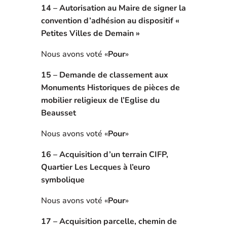
14 – Autorisation au Maire de signer la
convention d’adhésion au dispositif «
Petites Villes de Demain »
Nous avons voté «
Pour
»
15 – Demande de classement aux
Monuments Historiques de pièces de
mobilier religieux
de l’Eglise du
Beausset
Nous avons voté «
Pour
»
16 – Acquisition d’un terrain CIFP,
Quartier Les Lecques à l’euro
symbolique
Nous avons voté «
Pour
»
17 – Acquisition parcelle, chemin de