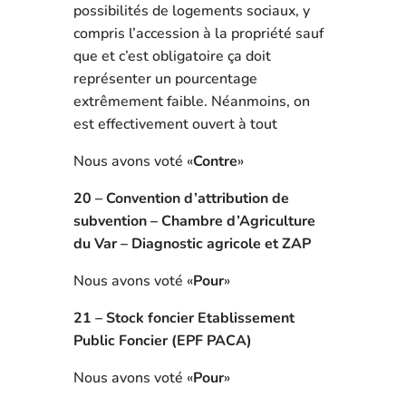
possibilités de logements sociaux, y
compris l’accession à la propriété sauf
que et c’est obligatoire ça doit
représenter un pourcentage
extrêmement faible. Néanmoins, on
est effectivement ouvert à tout
Nous avons voté «
Contre
»
20 – Convention d’attribution de
subvention – Chambre d’Agriculture
du Var – Diagnostic agricole et ZAP
Nous avons voté «
Pour
»
21 – Stock foncier Etablissement
Public Foncier (EPF PACA)
Nous avons voté «
Pour
»