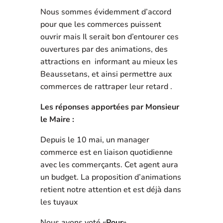
Nous sommes évidemment d’accord
pour que les commerces puissent
ouvrir mais Il serait bon d’entourer ces
ouvertures par des animations, des
attractions en informant au mieux les
Beaussetans, et ainsi permettre aux
commerces de rattraper leur retard .
Les réponses apportées par Monsieur
le Maire :
Depuis le 10 mai, un manager
commerce est en liaison quotidienne
avec les commerçants. Cet agent aura
un budget. La proposition d’animations
retient notre attention et est déjà dans
les tuyaux
Nous avons voté «
Pour
»