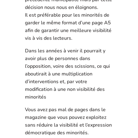
décision nous nous en éloignons.
Il est préférable pour les minorités de
garder le même format d’une page A5
afin de garantir une meilleure visibilité
vis à vis des lecteurs.
Dans les années à venir il pourrait y
avoir plus de personnes dans
l’opposition, voire des scissions, ce qui
aboutirait à une multiplication
d’interventions et, par votre
modification à une non visibilité des
minorités
Vous avez pas mal de pages dans le
magazine que vous pouvez exploitez
sans réduire la visibilité et l’expression
démocratique des minorités.