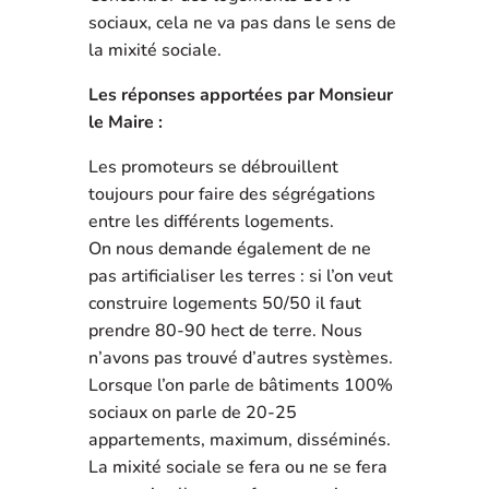
sociaux, cela ne va pas dans le sens de
la mixité sociale.
Les réponses apportées par Monsieur
le Maire :
Les promoteurs se débrouillent
toujours pour faire des ségrégations
entre les différents logements.
On nous demande également de ne
pas artificialiser les terres : si l’on veut
construire logements 50/50 il faut
prendre 80-90 hect de terre. Nous
n’avons pas trouvé d’autres systèmes.
Lorsque l’on parle de bâtiments 100%
sociaux on parle de 20-25
appartements, maximum, disséminés.
La mixité sociale se fera ou ne se fera