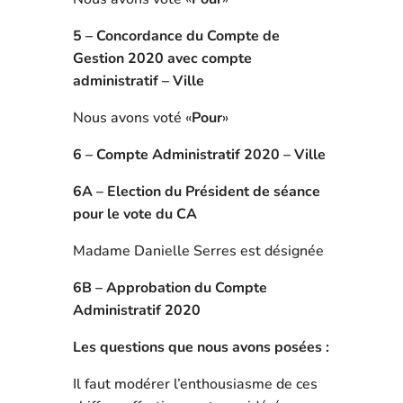
5 – Concordance du Compte de
Gestion 2020 avec compte
administratif – Ville
Nous avons voté «
Pour
»
6 – Compte Administratif 2020 – Ville
6A – Election du Président de séance
pour le vote du CA
Madame Danielle Serres est désignée
6B – Approbation du Compte
Administratif 2020
Les questions que nous avons posées :
Il faut modérer l’enthousiasme de ces