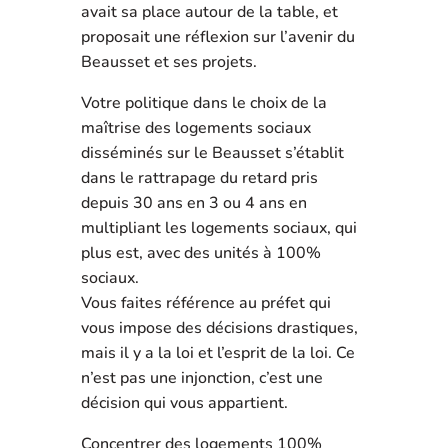
avait sa place autour de la table, et
proposait une réflexion sur l’avenir du
Beausset et ses projets.
Votre politique dans le choix de la
maîtrise des logements sociaux
disséminés sur le Beausset s’établit
dans le rattrapage du retard pris
depuis 30 ans en 3 ou 4 ans en
multipliant les logements sociaux, qui
plus est, avec des unités à 100%
sociaux.
Vous faites référence au préfet qui
vous impose des décisions drastiques,
mais il y a la loi et l’esprit de la loi. Ce
n’est pas une injonction, c’est une
décision qui vous appartient.
Concentrer des logements 100%