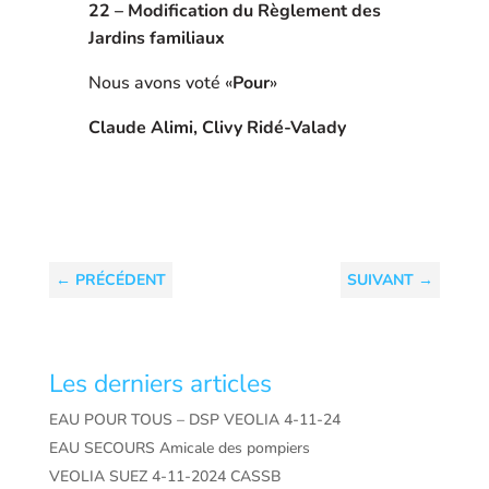
22 – Modification du Règlement des
Jardins familiaux
Nous avons voté «
Pour
»
Claude Alimi, Clivy Ridé-Valady
←
PRÉCÉDENT
SUIVANT
→
Les derniers articles
EAU POUR TOUS – DSP VEOLIA 4-11-24
EAU SECOURS Amicale des pompiers
VEOLIA SUEZ 4-11-2024 CASSB