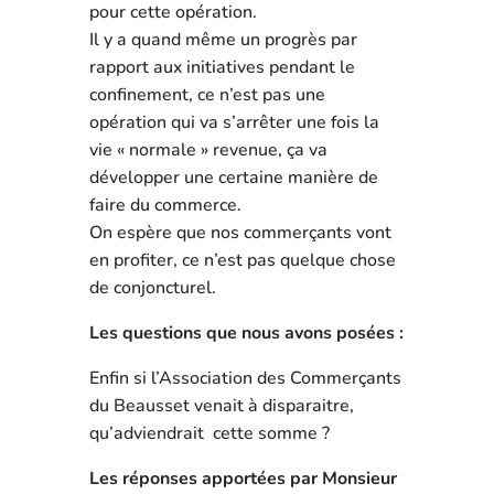
pour cette opération.
Il y a quand même un progrès par
rapport aux initiatives pendant le
confinement, ce n’est pas une
opération qui va s’arrêter une fois la
vie « normale » revenue, ça va
développer une certaine manière de
faire du commerce.
On espère que nos commerçants vont
en profiter, ce n’est pas quelque chose
de conjoncturel.
Les questions que nous avons posées :
Enfin si l’Association des Commerçants
du Beausset venait à disparaitre,
qu’adviendrait cette somme ?
Les réponses apportées par Monsieur