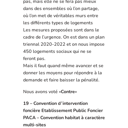
pas, mais elle ne se fera pas mieux
dans des ensembles où l’on partage,
où l’on met de véritables murs entre
les différents types de logements
Les mesures proposées sont dans le
cadre de l’urgence. On est dans un plan
triennal 2020-2022 et on nous impose
450 logements sociaux qui ne se
feront pas.
Mais il faut quand même avancer et se
donner les moyens pour répondre à la
demande et faire baisser la pénalité.
Nous avons voté «
Contre
»
19 – Convention d’intervention
foncière Etablissement Public Foncier
PACA – Convention habitat à caractère
multi-sites