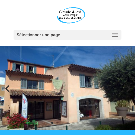
Sélectionner une page