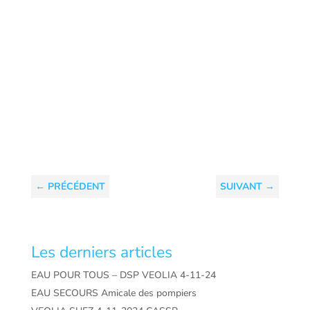
←
PRÉCÉDENT
SUIVANT
→
Les derniers articles
EAU POUR TOUS – DSP VEOLIA 4-11-24
EAU SECOURS Amicale des pompiers