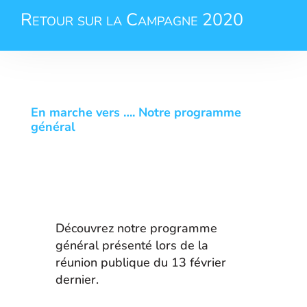
Retour sur la Campagne 2020
En marche vers …. Notre programme
général
Découvrez notre programme
général présenté lors de la
réunion publique du 13 février
dernier.