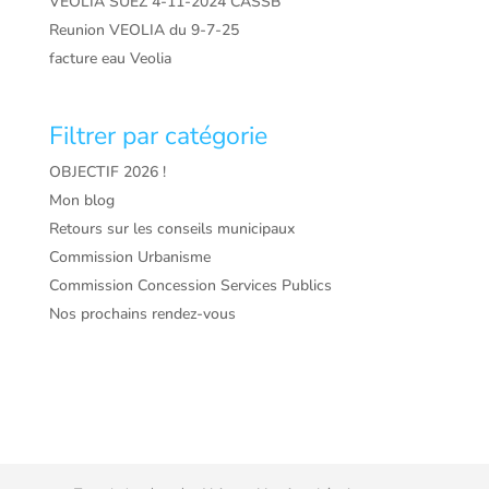
VEOLIA SUEZ 4-11-2024 CASSB
Reunion VEOLIA du 9-7-25
facture eau Veolia
Filtrer par catégorie
OBJECTIF 2026 !
Mon blog
Retours sur les conseils municipaux
Commission Urbanisme
Commission Concession Services Publics
Nos prochains rendez-vous