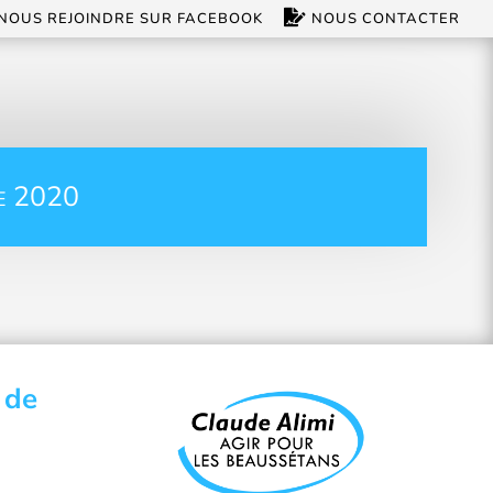
NOUS REJOINDRE SUR FACEBOOK
NOUS CONTACTER
e 2020
 de