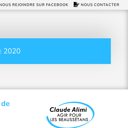
NOUS REJOINDRE SUR FACEBOOK
NOUS CONTACTER
e 2020
 de