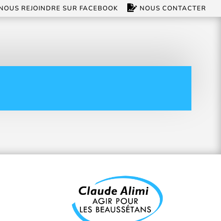
NOUS REJOINDRE SUR FACEBOOK
NOUS CONTACTER