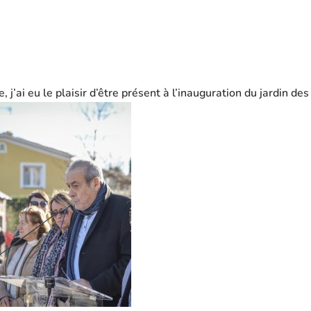
 j’ai eu le plaisir d’être présent à l’inauguration du jardin de