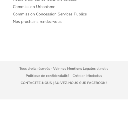
Commission Urbanisme
Commission Concession Services Publics
Nos prochains rendez-vous
Tous droits réservés -
Voir nos Mentions Légales
et notre
Politique de confidentialité
- Création
Mirobolus
CONTACTEZ-NOUS
|
SUIVEZ-NOUS SUR FACEBOOK !