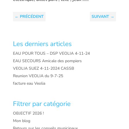
←
PRÉCÉDENT
SUIVANT
→
Les derniers articles
EAU POUR TOUS – DSP VEOLIA 4-11-24
EAU SECOURS Amicale des pompiers
VEOLIA SUEZ 4-11-2024 CASSB
Reunion VEOLIA du 9-7-25
facture eau Veolia
Filtrer par catégorie
OBJECTIF 2026 !
Mon blog
Retours sur les conseils municipaux