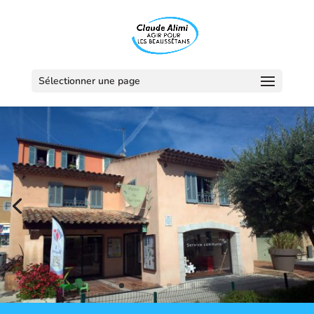
Sélectionner une page