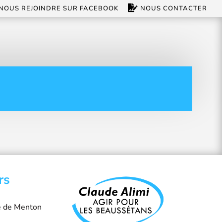
NOUS REJOINDRE SUR FACEBOOK
NOUS CONTACTER
rs
e de Menton