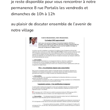
je reste disponible pour vous rencontrer à notre
permanence 8 rue Portalis les vendredis et
dimanches de 10h à 12h
au plaisir de discuter ensemble de l’avenir de
notre village