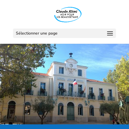
Sélectionner une page