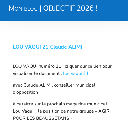
Mon blog
|
OBJECTIF 2026 !
LOU VAQUI 21 Claude ALIMI
LOU VAQUI numéro 21 : cliquer sur ce lien pour
visualiser le document :
lou vaqui 21
avec Claude ALIMI, conseiller municipal
d’opposition
à paraître sur le prochain magazine municipal
Lou Vaqui : la position de notre groupe « AGIR
POUR LES BEAUSSETANS »