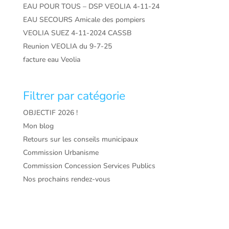
EAU POUR TOUS – DSP VEOLIA 4-11-24
EAU SECOURS Amicale des pompiers
VEOLIA SUEZ 4-11-2024 CASSB
Reunion VEOLIA du 9-7-25
facture eau Veolia
Filtrer par catégorie
OBJECTIF 2026 !
Mon blog
Retours sur les conseils municipaux
Commission Urbanisme
Commission Concession Services Publics
Nos prochains rendez-vous