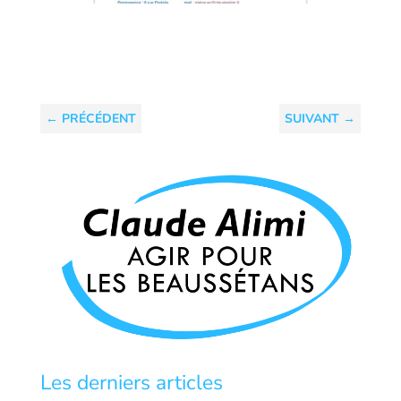
←
PRÉCÉDENT
SUIVANT
→
Les derniers articles