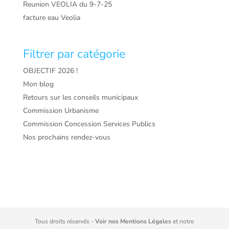
Reunion VEOLIA du 9-7-25
facture eau Veolia
Filtrer par catégorie
OBJECTIF 2026 !
Mon blog
Retours sur les conseils municipaux
Commission Urbanisme
Commission Concession Services Publics
Nos prochains rendez-vous
Tous droits réservés -
Voir nos Mentions Légales
et notre