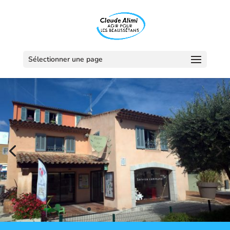
Sélectionner une page