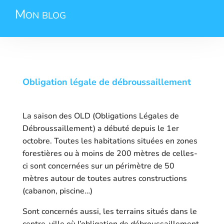
Mon blog
Obligation légale de débroussaillement
La saison des OLD (Obligations Légales de
Débroussaillement) a débuté depuis le 1er
octobre. Toutes les habitations situées en zones
forestières ou à moins de 200 mètres de celles-
ci sont concernées sur un périmètre de 50
mètres autour de toutes autres constructions
(cabanon, piscine…)
Sont concernés aussi, les terrains situés dans le