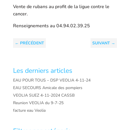
Vente de rubans au profit de la ligue contre le
cancer.
Renseignements au 04.94.02.39.25
←
PRÉCÉDENT
SUIVANT
→
Les derniers articles
EAU POUR TOUS – DSP VEOLIA 4-11-24
EAU SECOURS Amicale des pompiers
VEOLIA SUEZ 4-11-2024 CASSB
Reunion VEOLIA du 9-7-25
facture eau Veolia