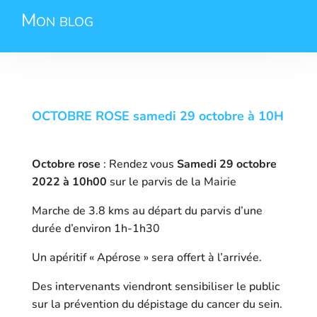
Mon blog
OCTOBRE ROSE samedi 29 octobre à 10H
Octobre rose
: Rendez vous
Samedi 29 octobre
2022 à 10h00
sur le parvis de la Mairie
Marche de 3.8 kms au départ du parvis d’une
durée d’environ 1h-1h30
Un apéritif « Apérose » sera offert à l’arrivée.
Des intervenants viendront sensibiliser le public
sur la prévention du dépistage du cancer du sein.