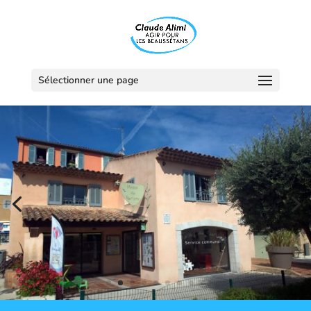
Sélectionner une page