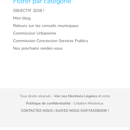
Filtrer par catégorie
OBJECTIF 2026 !
Mon blog
Retours sur les conseils municipaux
Commission Urbanisme
Commission Concession Services Publics
Nos prochains rendez-vous
Tous droits réservés -
Voir nos Mentions Légales
et notre
Politique de confidentialité
- Création
Mirobolus
CONTACTEZ-NOUS
|
SUIVEZ-NOUS SUR FACEBOOK !