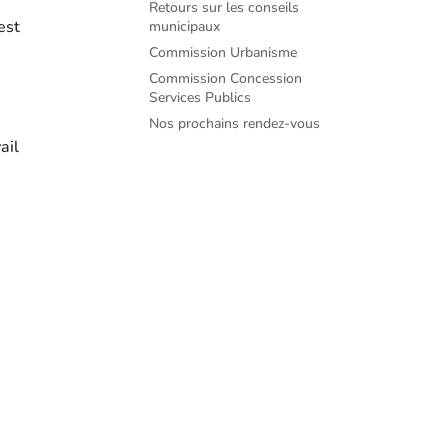
Retours sur les conseils
est
municipaux
Commission Urbanisme
Commission Concession
Services Publics
Nos prochains rendez-vous
ail