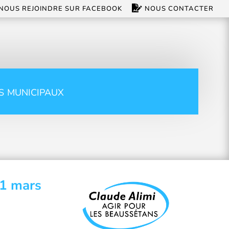
NOUS REJOINDRE SUR FACEBOOK
NOUS CONTACTER
s municipaux
31 mars