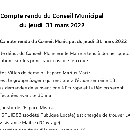
Compte rendu du Conseil Municipal du jeudi 31 mars 2022
le début du Conseil, Monsieur le Maire a tenu à donner quel
ations sur les principaux dossiers en cours :
tes Villes de demain : Espace Marius Mari :
’est le groupe Sagem qui restituera l’étude semaine 18
es demandes de subventions à l’Europe et la Région seront
ffectuées avant le 30 mai
nostic de l’Espace Mistral
a SPL ID83 (société Publique Locale) est chargée de trouver l
Assistance Maitre d’Ouvrage)