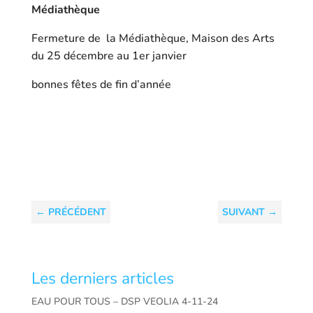
Médiathèque
Fermeture de la Médiathèque, Maison des Arts
du 25 décembre au 1er janvier
bonnes fêtes de fin d’année
←
PRÉCÉDENT
SUIVANT
→
Les derniers articles
EAU POUR TOUS – DSP VEOLIA 4-11-24