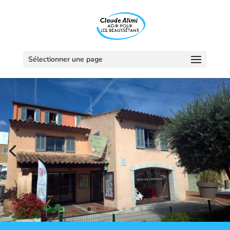
Sélectionner une page