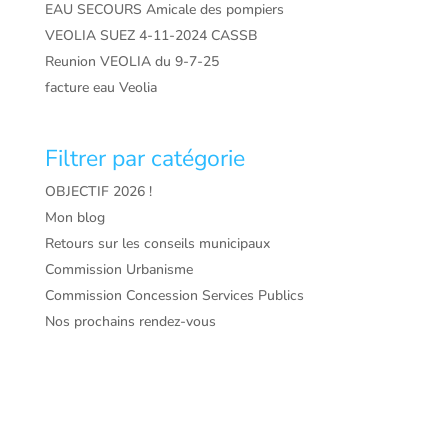
EAU SECOURS Amicale des pompiers
VEOLIA SUEZ 4-11-2024 CASSB
Reunion VEOLIA du 9-7-25
facture eau Veolia
Filtrer par catégorie
OBJECTIF 2026 !
Mon blog
Retours sur les conseils municipaux
Commission Urbanisme
Commission Concession Services Publics
Nos prochains rendez-vous