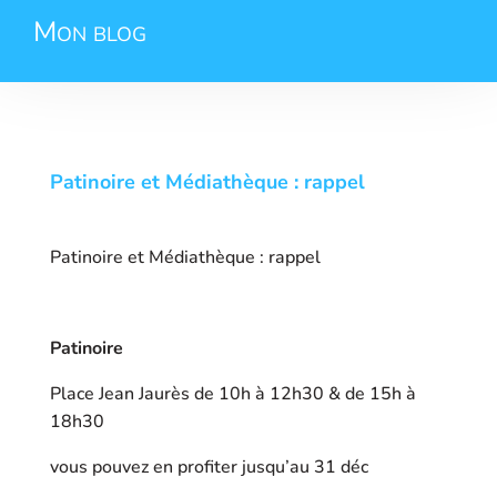
Mon blog
Patinoire et Médiathèque : rappel
Patinoire et Médiathèque : rappel
Patinoire
Place Jean Jaurès de 10h à 12h30 & de 15h à
18h30
vous pouvez en profiter jusqu’au 31 déc